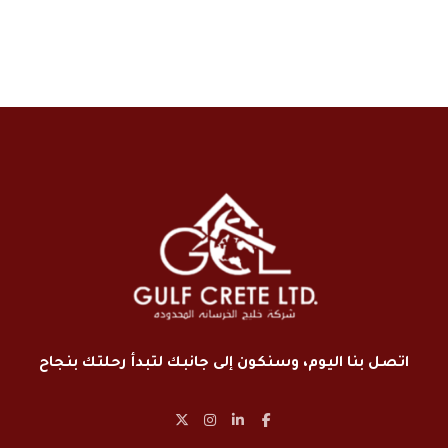
اتصل بنا اليوم، وسنكون إلى جانبك لتبدأ رحلتك بنجاح