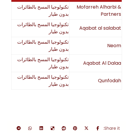
Mofarreh Alharbi &
تكنولوجيا المسح بالطائرات
Partners
بدون طيار
تكنولوجيا المسح بالطائرات
Aqabat al salabat
بدون طيار
تكنولوجيا المسح بالطائرات
Neom
بدون طيار
تكنولوجيا المسح بالطائرات
Aqabat Al Dalaa
بدون طيار
تكنولوجيا المسح بالطائرات
Qunfodah
بدون طيار