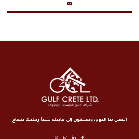
اتصل بنا اليوم، وسنكون إلى جانبك لتبدأ رحلتك بنجاح