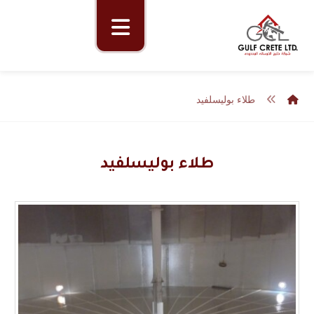
طلاء بوليسلفيد
طلاء بوليسلفيد