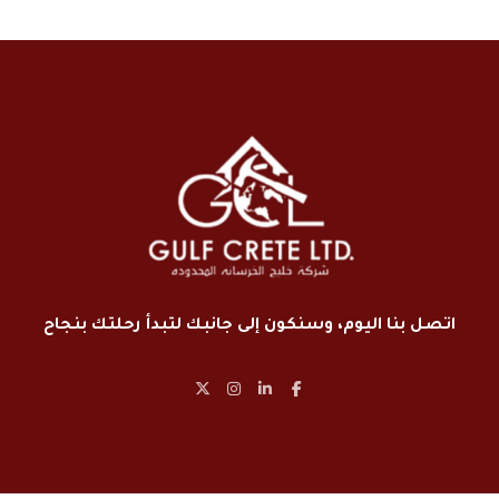
اتصل بنا اليوم، وسنكون إلى جانبك لتبدأ رحلتك بنجاح