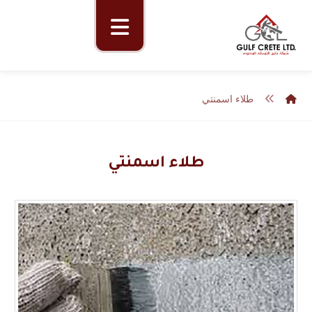
طلاء اسمنتي
طلاء اسمنتي