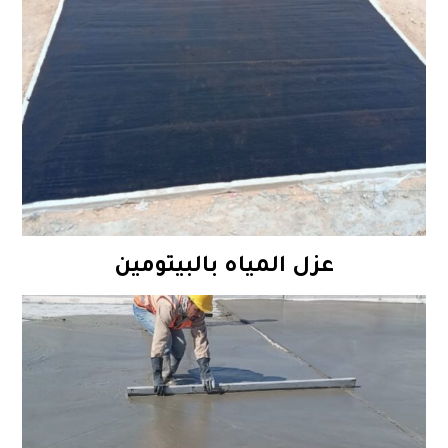
عزل المياه بالبيتومين