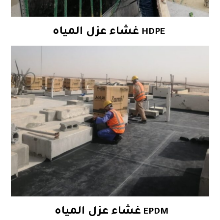
غشاء عزل المياه
HDPE
غشاء عزل المياه
EPDM