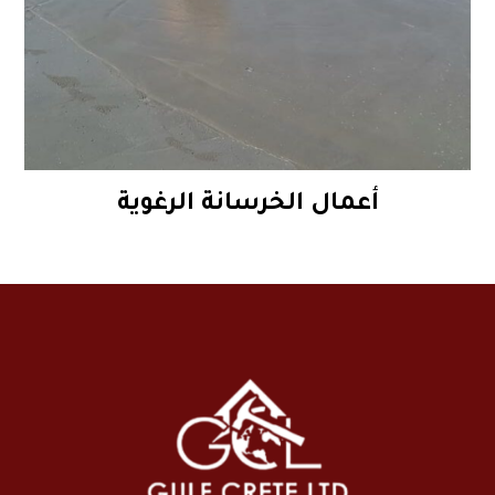
أعمال الخرسانة الرغوية