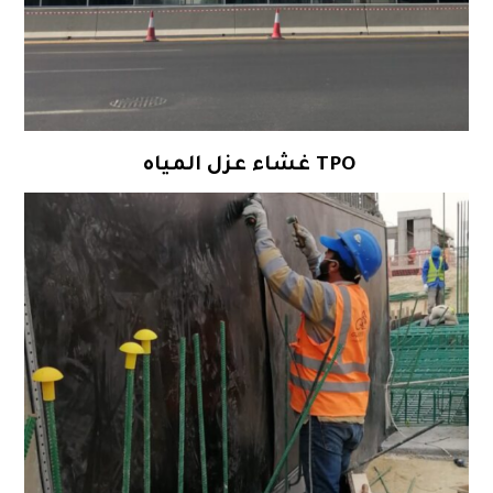
TPO
غشاء عزل المياه