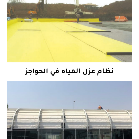
نظام عزل المياه في الحواجز