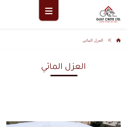
العزل المائي
العزل المائي