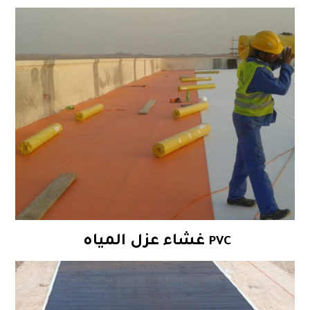
غشاء عزل المياه
PVC