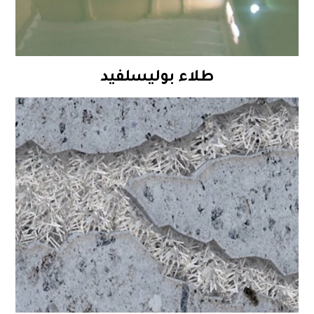
طلاء بوليسلفيد