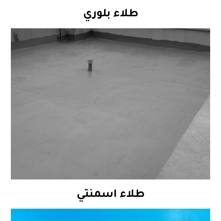
طلاء بلوري
طلاء اسمنتي