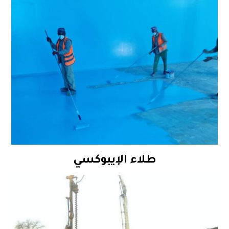
طلاء الإيبوكسي