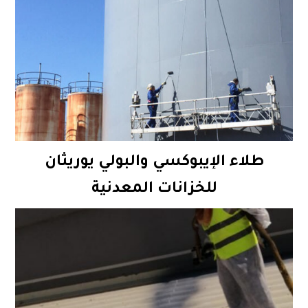
طلاء الإيبوكسي والبولي يوريثان
للخزانات المعدنية